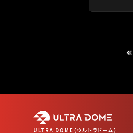
ULTRA DOME（ウルトラドーム）