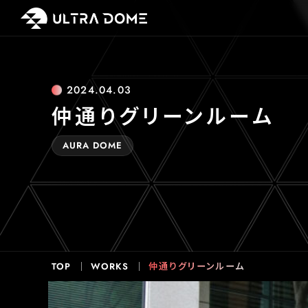
2024.04.03
仲通りグリーンルーム
AURA DOME
仲通りグリーンルーム
TOP
WORKS