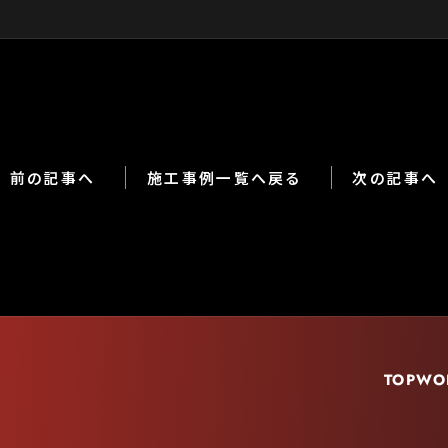
前の記事へ
施工事例一覧へ戻る
次の記事へ
TOP
WO